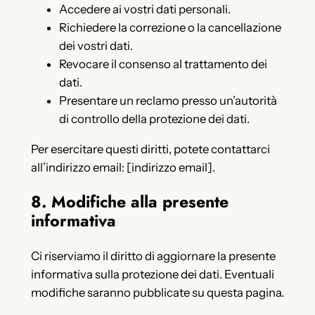
Accedere ai vostri dati personali.
Richiedere la correzione o la cancellazione
dei vostri dati.
Revocare il consenso al trattamento dei
dati.
Presentare un reclamo presso un’autorità
di controllo della protezione dei dati.
Per esercitare questi diritti, potete contattarci
all’indirizzo email: [indirizzo email].
8. Modifiche alla presente
informativa
Ci riserviamo il diritto di aggiornare la presente
informativa sulla protezione dei dati. Eventuali
modifiche saranno pubblicate su questa pagina.