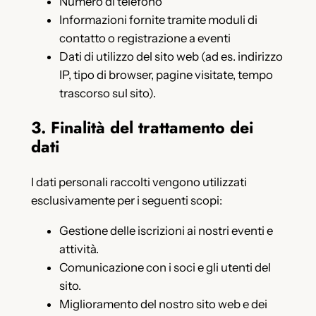
Numero di telefono
Informazioni fornite tramite moduli di
contatto o registrazione a eventi
Dati di utilizzo del sito web (ad es. indirizzo
IP, tipo di browser, pagine visitate, tempo
trascorso sul sito).
3. Finalità del trattamento dei
dati
I dati personali raccolti vengono utilizzati
esclusivamente per i seguenti scopi:
Gestione delle iscrizioni ai nostri eventi e
attività.
Comunicazione con i soci e gli utenti del
sito.
Miglioramento del nostro sito web e dei