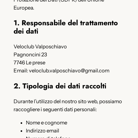
Europea.
1. Responsabile del trattamento
dei dati
Veloclub Valposchiavo
Pagnoncini 23
7746 Le prese
Email: veloclub.valposchiavo@gmail.com
2. Tipologia dei dati raccolti
Durante l’utilizzo del nostro sito web, possiamo
raccogliere i seguenti dati personali:
Nome e cognome
Indirizzo email