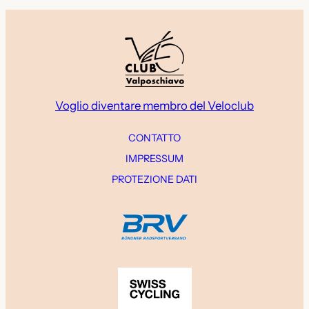
Voglio diventare membro del Veloclub
CONTATTO
IMPRESSUM
PROTEZIONE DATI