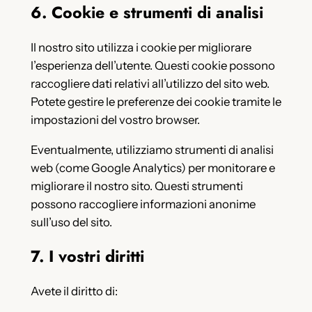
6. Cookie e strumenti di analisi
Il nostro sito utilizza i cookie per migliorare
l’esperienza dell’utente. Questi cookie possono
raccogliere dati relativi all’utilizzo del sito web.
Potete gestire le preferenze dei cookie tramite le
impostazioni del vostro browser.
Eventualmente, utilizziamo strumenti di analisi
web (come Google Analytics) per monitorare e
migliorare il nostro sito. Questi strumenti
possono raccogliere informazioni anonime
sull’uso del sito.
7. I vostri diritti
Avete il diritto di: