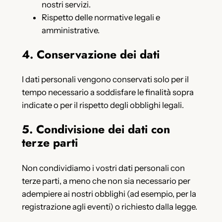
nostri servizi.
Rispetto delle normative legali e
amministrative.
4. Conservazione dei dati
I dati personali vengono conservati solo per il
tempo necessario a soddisfare le finalità sopra
indicate o per il rispetto degli obblighi legali.
5. Condivisione dei dati con
terze parti
Non condividiamo i vostri dati personali con
terze parti, a meno che non sia necessario per
adempiere ai nostri obblighi (ad esempio, per la
registrazione agli eventi) o richiesto dalla legge.